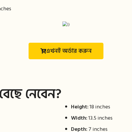
nches
এখনই অর্ডার করুন
বেছে নেবেন?
Height:
18 inches
Width:
13.5 inches
Depth:
7 inches