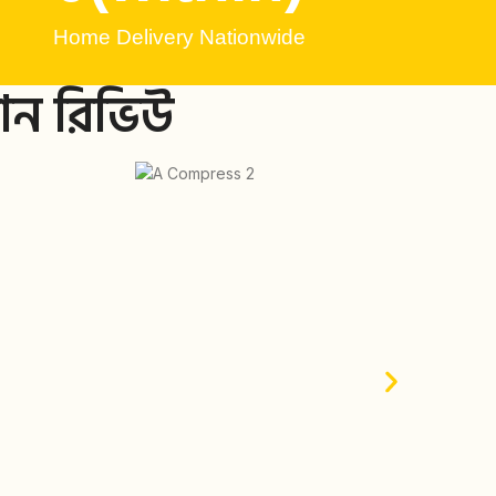
Home Delivery Nationwide
বান রিভিউ