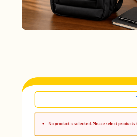
No product is selected. Please select products