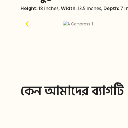
Height:
18 inches,
Width:
13.5 inches,
Depth:
7 i
কেন আমাদের ব্যাগটি 