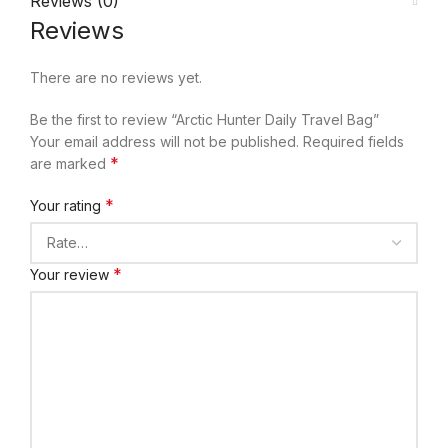
Reviews (0)
Reviews
There are no reviews yet.
Be the first to review “Arctic Hunter Daily Travel Bag”
Your email address will not be published.
Required fields
*
are marked
*
Your rating
*
Your review