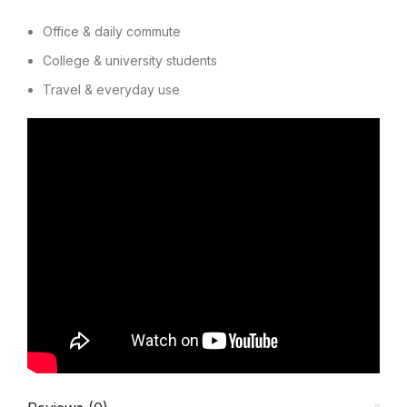
Office & daily commute
College & university students
Travel & everyday use