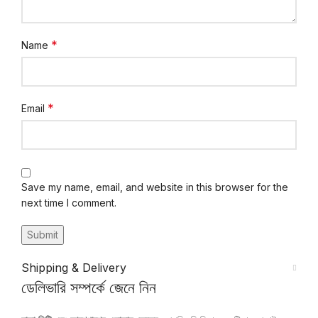
*
Name
*
Email
Save my name, email, and website in this browser for the
next time I comment.
Shipping & Delivery
ডেলিভারি সম্পর্কে জেনে নিন